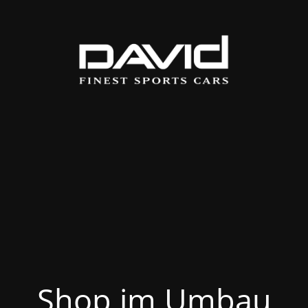
Shop im Umbau