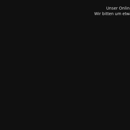
Unser Onlin
Wir bitten um etw