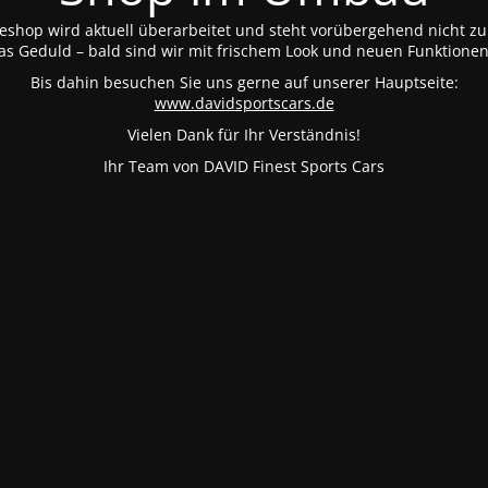
eshop wird aktuell überarbeitet und steht vorübergehend nicht zu
as Geduld – bald sind wir mit frischem Look und neuen Funktionen 
Bis dahin besuchen Sie uns gerne auf unserer Hauptseite:
www.davidsportscars.de
Vielen Dank für Ihr Verständnis!
Ihr Team von DAVID Finest Sports Cars