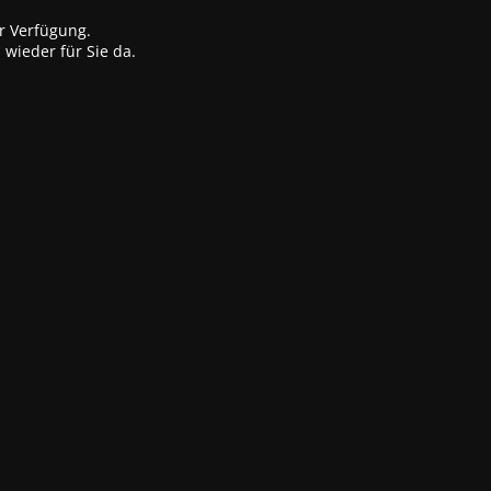
r Verfügung.
wieder für Sie da.