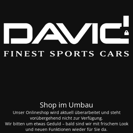
Shop im Umbau
Unser Onlineshop wird aktuell überarbeitet und steht
vorübergehend nicht zur Verfügung.
Wir bitten um etwas Geduld – bald sind wir mit frischem Look
und neuen Funktionen wieder für Sie da.