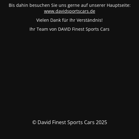
Bis dahin besuchen Sie uns gerne auf unserer Hauptseite:
www.davidsportscars.de
Vielen Dank für Ihr Verständnis!
Ihr Team von DAVID Finest Sports Cars
© David Finest Sports Cars 2025