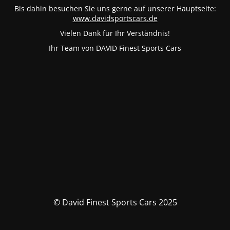
Bis dahin besuchen Sie uns gerne auf unserer Hauptseite:
www.davidsportscars.de
Vielen Dank für Ihr Verständnis!
Ihr Team von DAVID Finest Sports Cars
© David Finest Sports Cars 2025