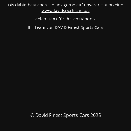
Bis dahin besuchen Sie uns gerne auf unserer Hauptseite:
www.davidsportscars.de
Vielen Dank für Ihr Verständnis!
Ihr Team von DAVID Finest Sports Cars
© David Finest Sports Cars 2025