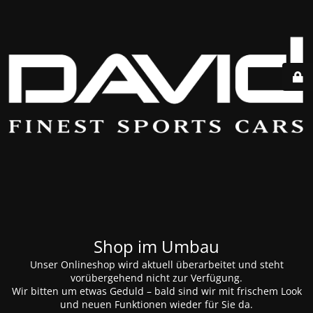
Shop im Umbau
Unser Onlineshop wird aktuell überarbeitet und steht
vorübergehend nicht zur Verfügung.
Wir bitten um etwas Geduld – bald sind wir mit frischem Look
und neuen Funktionen wieder für Sie da.